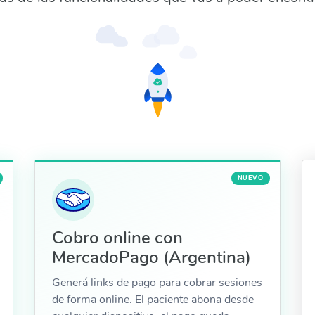
NUEVO
Cobro online con
MercadoPago (Argentina)
Generá links de pago para cobrar sesiones
de forma online. El paciente abona desde