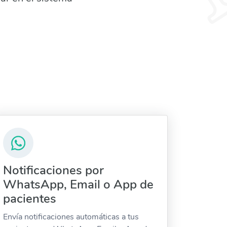
Notificaciones por
WhatsApp, Email o App de
pacientes
Envía notificaciones automáticas a tus