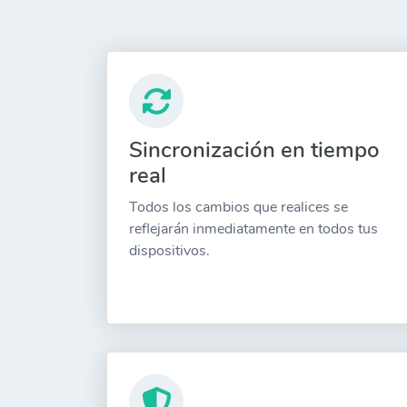
Sincronización en tiempo
real
Todos los cambios que realices se
reflejarán inmediatamente en todos tus
dispositivos.