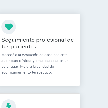
Seguimiento profesional de
tus pacientes
Accedé a la evolución de cada paciente,
sus notas clínicas y citas pasadas en un
solo lugar. Mejorá la calidad del
acompañamiento terapéutico.