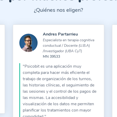
¿Quiénes nos eligen?
Andres Partarrieu
Especialista en terapia cognitiva
conductual / Docente (U.B.A)
/Investigador (UBA CyT)
MN 39533
"Psicobit es una aplicación muy
completa para hacer más eficiente el
trabajo de organización de los turnos,
las historias clínicas, el seguimiento de
las sesiones y el control de los pagos de
las mismas. La accesibilidad y
visualización de los datos me permiten
planificar los tratamientos con mayor
comodidad."