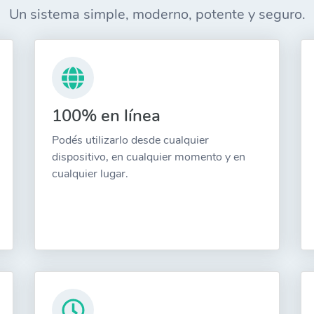
Un sistema simple, moderno, potente y seguro.
100% en línea
Podés utilizarlo desde cualquier
dispositivo, en cualquier momento y en
cualquier lugar.