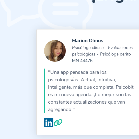
Marion Olmos
Psicóloga clínica - Evaluaciones
psicológicas - Psicóloga perito
MN 44475
"Una app pensada para los
psicologos/as. Actual, intuitiva,
inteligente, más que completa. Psicobit
es mi nueva agenda. ¡Lo mejor son las
constantes actualizaciones que van
agregando!"