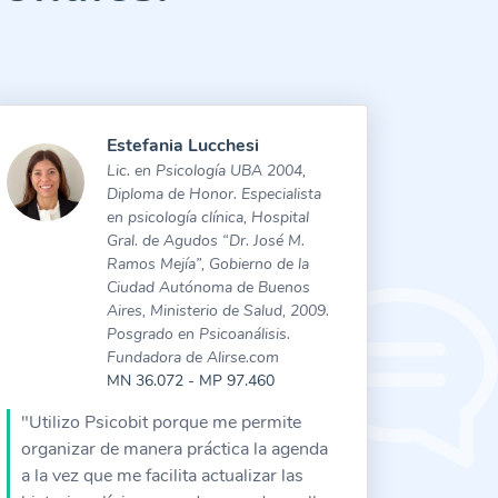
Estefania Lucchesi
Lic. en Psicología UBA 2004,
Diploma de Honor. Especialista
en psicología clínica, Hospital
Gral. de Agudos “Dr. José M.
Ramos Mejía”, Gobierno de la
Ciudad Autónoma de Buenos
Aires, Ministerio de Salud, 2009.
Posgrado en Psicoanálisis.
Fundadora de Alirse.com
MN 36.072 - MP 97.460
"Utilizo Psicobit porque me permite
organizar de manera práctica la agenda
a la vez que me facilita actualizar las