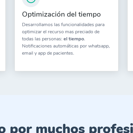
Optimización del tiempo
Desarrollamos las funcionalidades para
optimizar el recurso mas preciado de
todas las personas:
el tiempo
.
Notificaciones automáticas por whatsapp,
email y app de pacientes.
do por muchos profesi