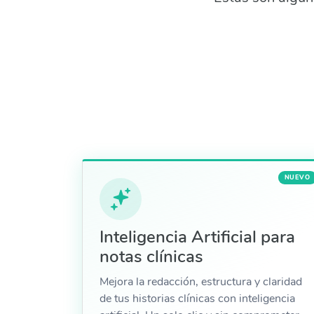
NUEVO
Inteligencia Artificial para
notas clínicas
Mejora la redacción, estructura y claridad
de tus historias clínicas con inteligencia