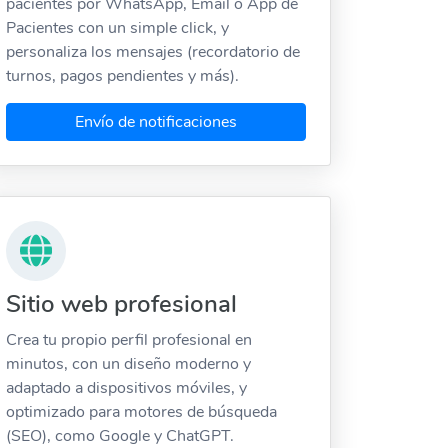
pacientes por WhatsApp, Email o App de
Pacientes con un simple click, y
personaliza los mensajes (recordatorio de
turnos, pagos pendientes y más).
Envío de notificaciones
Sitio web profesional
Crea tu propio perfil profesional en
minutos, con un diseño moderno y
adaptado a dispositivos móviles, y
optimizado para motores de búsqueda
(SEO), como Google y ChatGPT.