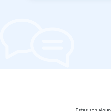
Estas son algun