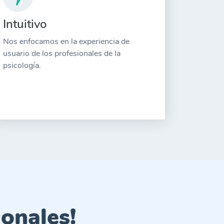
Intuitivo
Nos enfocamos en la experiencia de
usuario de los profesionales de la
psicología.
onales!