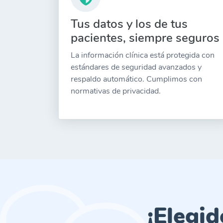
Tus datos y los de tus
pacientes, siempre seguros
La información clínica está protegida con
estándares de seguridad avanzados y
respaldo automático. Cumplimos con
normativas de privacidad.
¡Elegi