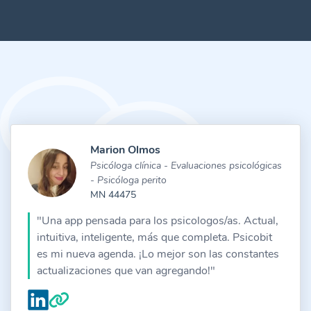
Marion Olmos
Psicóloga clínica - Evaluaciones psicológicas
- Psicóloga perito
MN 44475
"Una app pensada para los psicologos/as. Actual,
intuitiva, inteligente, más que completa. Psicobit
es mi nueva agenda. ¡Lo mejor son las constantes
actualizaciones que van agregando!"