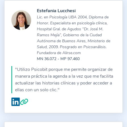
Estefania Lucchesi
Lic. en Psicología UBA 2004, Diploma de
Honor. Especialista en psicología clínica,
Hospital Gral. de Agudos “Dr. José M.
Ramos Mejía”, Gobierno de la Ciudad
Autónoma de Buenos Aires, Ministerio de
Salud, 2009. Posgrado en Psicoanálisis.
Fundadora de Alirse.com
MN 36.072 - MP 97.460
"Utilizo Psicobit porque me permite organizar de
manera práctica la agenda a la vez que me facilita
actualizar las historias clínicas y poder acceder a
ellas con un solo clic."