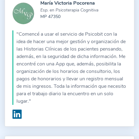
María Victoria Pocorena
Esp. en Psicoterapia Cognitiva
MP 47350
"Comencé a usar el servicio de Psicobit con la
idea de hacer una mejor gestión y organización de
las Historias Clínicas de los pacientes pensando,
además, en la seguridad de dicha información. Me
encontré con una App que, además, posibilita la
organización de los horarios de consultorio, los
pagos de honorarios y llevar un registro mensual
de mis ingresos. Toda la información que necesito
para el trabajo diario la encuentro en un solo
lugar."