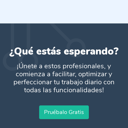
¿Qué estás esperando?
¡Únete a estos profesionales, y
comienza a facilitar, optimizar y
perfeccionar tu trabajo diario con
todas las funcionalidades!
Pruébalo Gratis