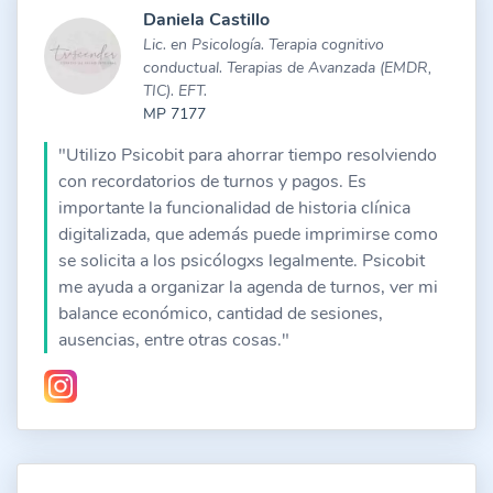
Daniela Castillo
Lic. en Psicología. Terapia cognitivo
conductual. Terapias de Avanzada (EMDR,
TIC). EFT.
MP 7177
"Utilizo Psicobit para ahorrar tiempo resolviendo
con recordatorios de turnos y pagos. Es
importante la funcionalidad de historia clínica
digitalizada, que además puede imprimirse como
se solicita a los psicólogxs legalmente. Psicobit
me ayuda a organizar la agenda de turnos, ver mi
balance económico, cantidad de sesiones,
ausencias, entre otras cosas."