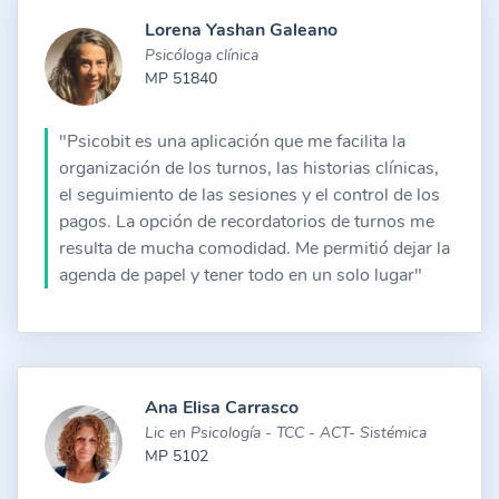
Lorena Yashan Galeano
Psicóloga clínica
MP 51840
"Psicobit es una aplicación que me facilita la
organización de los turnos, las historias clínicas,
el seguimiento de las sesiones y el control de los
pagos. La opción de recordatorios de turnos me
resulta de mucha comodidad. Me permitió dejar la
agenda de papel y tener todo en un solo lugar"
Ana Elisa Carrasco
Lic en Psicología - TCC - ACT- Sistémica
MP 5102