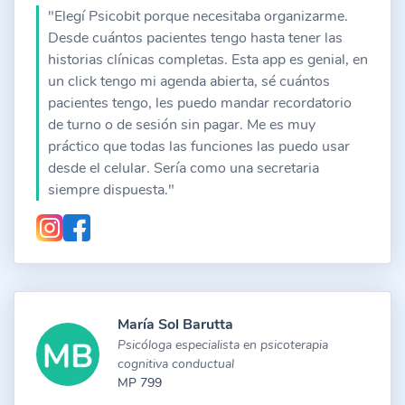
"Elegí Psicobit porque necesitaba organizarme.
Desde cuántos pacientes tengo hasta tener las
historias clínicas completas. Esta app es genial, en
un click tengo mi agenda abierta, sé cuántos
pacientes tengo, les puedo mandar recordatorio
de turno o de sesión sin pagar. Me es muy
práctico que todas las funciones las puedo usar
desde el celular. Sería como una secretaria
siempre dispuesta."
María Sol Barutta
Psicóloga especialista en psicoterapia
cognitiva conductual
MP 799