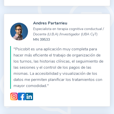
Andres Partarrieu
Especialista en terapia cognitiva conductual /
Docente (U.B.A) /Investigador (UBA CyT)
MN 39533
"Psicobit es una aplicación muy completa para
hacer más eficiente el trabajo de organización de
los turnos, las historias clínicas, el seguimiento de
las sesiones y el control de los pagos de las
mismas. La accesibilidad y visualización de los
datos me permiten planificar los tratamientos con
mayor comodidad."